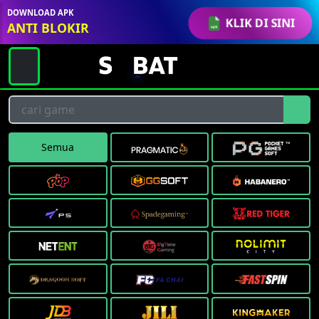
DOWNLOAD APK
KLIK DI SINI
ANTI BLOKIR
HOME
SLOT
CASINO
SPORT
TOGEL
TABLE
FISHI
Semua